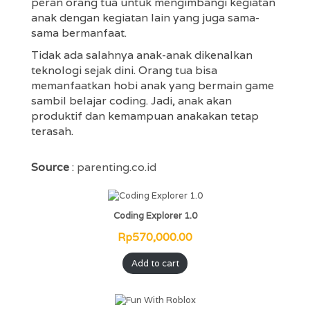
peran orang tua untuk mengimbangi kegiatan
anak dengan kegiatan lain yang juga sama-
sama bermanfaat.
Tidak ada salahnya anak-anak dikenalkan
teknologi sejak dini. Orang tua bisa
memanfaatkan hobi anak yang bermain game
sambil belajar coding. Jadi, anak akan
produktif dan kemampuan anakakan tetap
terasah.
Source
:
parenting.co.id
Coding Explorer 1.0
Rp
570,000.00
Add to cart