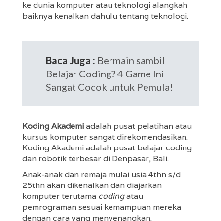
ke dunia komputer atau teknologi alangkah
baiknya kenalkan dahulu tentang teknologi.
Baca Juga :
Bermain sambil
Belajar Coding? 4 Game Ini
Sangat Cocok untuk Pemula!
Koding Akademi
adalah pusat pelatihan atau
kursus komputer sangat direkomendasikan.
Koding Akademi adalah pusat belajar coding
dan robotik terbesar di Denpasar, Bali.
Anak-anak dan remaja mulai usia 4thn s/d
25thn akan dikenalkan dan diajarkan
komputer terutama
coding
atau
pemrograman sesuai kemampuan mereka
dengan cara yang menyenangkan.