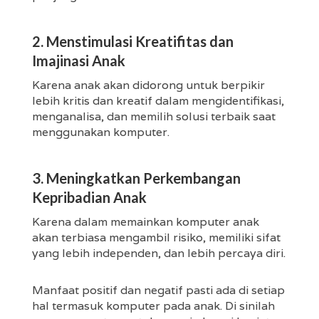
2. Menstimulasi Kreatifitas dan
Imajinasi Anak
Karena anak akan didorong untuk berpikir
lebih kritis dan kreatif dalam mengidentifikasi,
menganalisa, dan memilih solusi terbaik saat
menggunakan komputer.
3. Meningkatkan Perkembangan
Kepribadian Anak
Karena dalam memainkan komputer anak
akan terbiasa mengambil risiko, memiliki sifat
yang lebih independen, dan lebih percaya diri.
Manfaat positif dan negatif pasti ada di setiap
hal termasuk komputer pada anak. Di sinilah