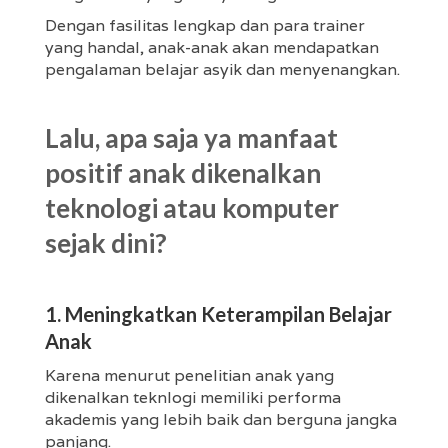
Dengan fasilitas lengkap dan para trainer
yang handal, anak-anak akan mendapatkan
pengalaman belajar asyik dan menyenangkan.
Lalu, apa saja ya manfaat
positif anak dikenalkan
teknologi atau komputer
sejak dini?
1. Meningkatkan Keterampilan Belajar
Anak
Karena menurut penelitian anak yang
dikenalkan teknlogi memiliki performa
akademis yang lebih baik dan berguna jangka
panjang.