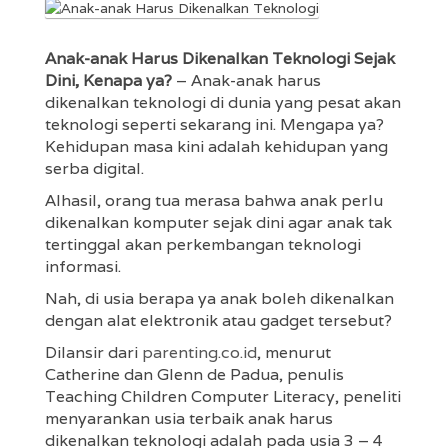
Anak-anak Harus Dikenalkan Teknologi Sejak
Dini, Kenapa ya?
– Anak-anak harus
dikenalkan teknologi di dunia yang pesat akan
teknologi seperti sekarang ini. Mengapa ya?
Kehidupan masa kini adalah kehidupan yang
serba digital.
Alhasil, orang tua merasa bahwa anak perlu
dikenalkan komputer sejak dini agar anak tak
tertinggal akan perkembangan teknologi
informasi.
Nah, di usia berapa ya anak boleh dikenalkan
dengan alat elektronik atau gadget tersebut?
Dilansir dari
parenting.co.id
, menurut
Catherine dan Glenn de Padua, penulis
Teaching Children Computer Literacy, peneliti
menyarankan usia terbaik anak harus
dikenalkan teknologi adalah pada usia 3 – 4