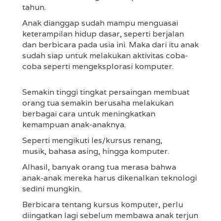
tahun.
Anak dianggap sudah mampu menguasai
keterampilan hidup dasar, seperti berjalan
dan berbicara pada usia ini. Maka dari itu anak
sudah siap untuk melakukan aktivitas coba-
coba seperti mengeksplorasi komputer.
Semakin tinggi tingkat persaingan membuat
orang tua semakin berusaha melakukan
berbagai cara untuk meningkatkan
kemampuan anak-anaknya.
Seperti mengikuti les/kursus renang,
musik, bahasa asing, hingga komputer.
Alhasil, banyak orang tua merasa bahwa
anak-anak mereka harus dikenalkan teknologi
sedini mungkin.
Berbicara tentang kursus komputer, perlu
diingatkan lagi sebelum membawa anak terjun