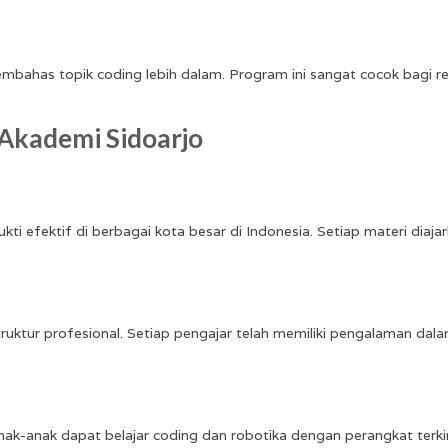
mbahas topik coding lebih dalam. Program ini sangat cocok bagi re
 Akademi Sidoarjo
 efektif di berbagai kota besar di Indonesia. Setiap materi diajar
ruktur profesional. Setiap pengajar telah memiliki pengalaman da
Anak-anak dapat belajar coding dan robotika dengan perangkat terki