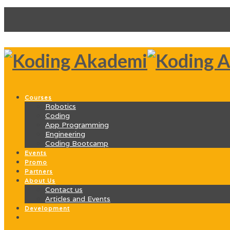
Courses
Robotics
Coding
App Programming
Engineering
Coding Bootcamp
Events
Promo
Partners
About Us
Contact us
Articles and Events
Development