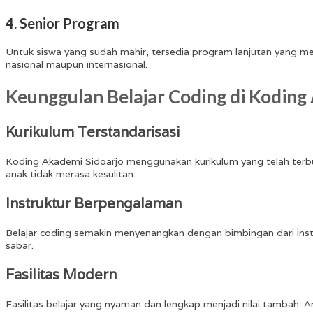
4. Senior Program
Untuk siswa yang sudah mahir, tersedia program lanjutan yang me
nasional maupun internasional.
Keunggulan Belajar Coding di Koding
Kurikulum Terstandarisasi
Koding Akademi Sidoarjo menggunakan kurikulum yang telah terbukti
anak tidak merasa kesulitan.
Instruktur Berpengalaman
Belajar coding semakin menyenangkan dengan bimbingan dari inst
sabar.
Fasilitas Modern
Fasilitas belajar yang nyaman dan lengkap menjadi nilai tambah. 