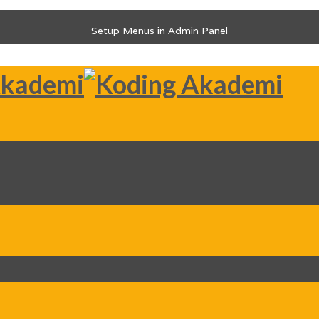
Setup Menus in Admin Panel