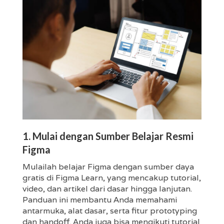
1. Mulai dengan Sumber Belajar Resmi
Figma
Mulailah belajar Figma dengan sumber daya
gratis di Figma Learn, yang mencakup tutorial,
video, dan artikel dari dasar hingga lanjutan.
Panduan ini membantu Anda memahami
antarmuka, alat dasar, serta fitur prototyping
dan handoff. Anda juga bisa mengikuti tutorial