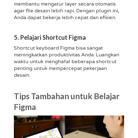
membantu mengatur layer secara otomatis
agar file desain lebih rapi. Dengan plugin ini,
Anda dapat bekerja lebih cepat dan efisien.
5. Pelajari Shortcut Figma
Shortcut keyboard Figma bisa sangat
meningkatkan produktivitas Anda. Luangkan
waktu untuk menghafal beberapa shortcut
penting untuk mempercepat pekerjaan
desain.
Tips Tambahan untuk Belajar
Figma