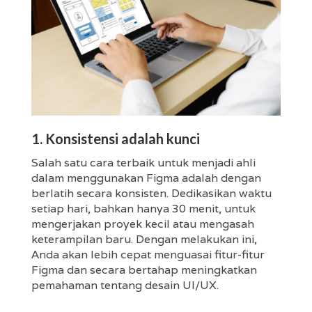
1. Konsistensi adalah kunci
Salah satu cara terbaik untuk menjadi ahli
dalam menggunakan Figma adalah dengan
berlatih secara konsisten. Dedikasikan waktu
setiap hari, bahkan hanya 30 menit, untuk
mengerjakan proyek kecil atau mengasah
keterampilan baru. Dengan melakukan ini,
Anda akan lebih cepat menguasai fitur-fitur
Figma dan secara bertahap meningkatkan
pemahaman tentang desain UI/UX.