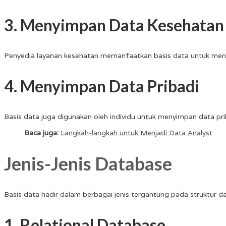
3. Menyimpan Data Kesehatan
Penyedia layanan kesehatan memanfaatkan basis data untuk meny
4. Menyimpan Data Pribadi
Basis data juga digunakan oleh individu untuk menyimpan data p
Baca juga:
Langkah-langkah untuk Menjadi Data Analyst
Jenis-Jenis Database
Basis data hadir dalam berbagai jenis tergantung pada struktur 
1. Relational Database