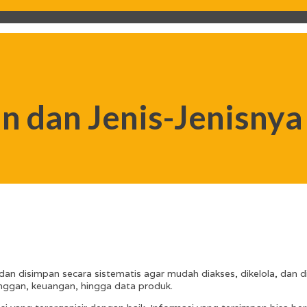
n dan Jenis-Jenisnya
dan disimpan secara sistematis agar mudah diakses, dikelola, dan 
anggan, keuangan, hingga data produk.