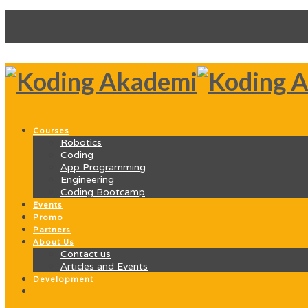
Courses
Robotics
Coding
App Programming
Engineering
Coding Bootcamp
Events
Promo
Partners
About Us
Contact us
Articles and Events
Development