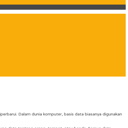
diperbarui. Dalam dunia komputer, basis data biasanya digunakan