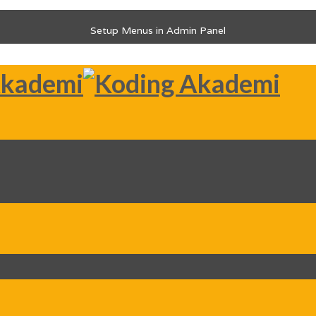
Setup Menus in Admin Panel