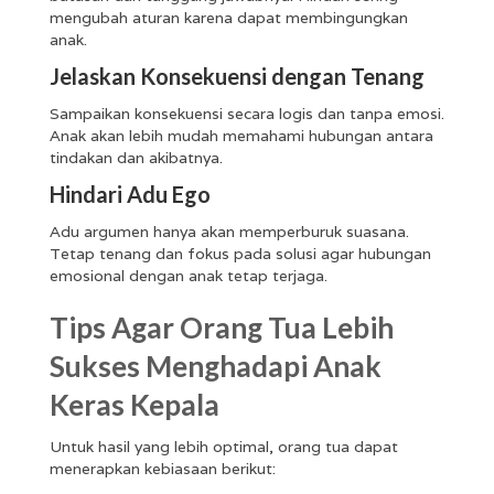
mengubah aturan karena dapat membingungkan
anak.
Jelaskan Konsekuensi dengan Tenang
Sampaikan konsekuensi secara logis dan tanpa emosi.
Anak akan lebih mudah memahami hubungan antara
tindakan dan akibatnya.
Hindari Adu Ego
Adu argumen hanya akan memperburuk suasana.
Tetap tenang dan fokus pada solusi agar hubungan
emosional dengan anak tetap terjaga.
Tips Agar Orang Tua Lebih
Sukses Menghadapi Anak
Keras Kepala
Untuk hasil yang lebih optimal, orang tua dapat
menerapkan kebiasaan berikut: