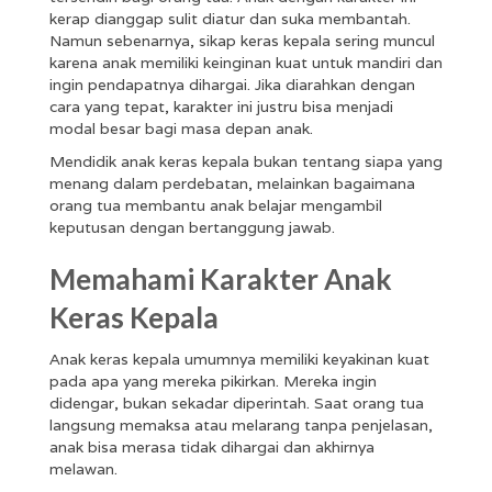
kerap dianggap sulit diatur dan suka membantah.
Namun sebenarnya, sikap keras kepala sering muncul
karena anak memiliki keinginan kuat untuk mandiri dan
ingin pendapatnya dihargai. Jika diarahkan dengan
cara yang tepat, karakter ini justru bisa menjadi
modal besar bagi masa depan anak.
Mendidik anak keras kepala bukan tentang siapa yang
menang dalam perdebatan, melainkan bagaimana
orang tua membantu anak belajar mengambil
keputusan dengan bertanggung jawab.
Memahami Karakter Anak
Keras Kepala
Anak keras kepala umumnya memiliki keyakinan kuat
pada apa yang mereka pikirkan. Mereka ingin
didengar, bukan sekadar diperintah. Saat orang tua
langsung memaksa atau melarang tanpa penjelasan,
anak bisa merasa tidak dihargai dan akhirnya
melawan.