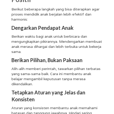
Berikut beberapa langkah yang bisa diterapkan agar
proses mendidik anak berjalan lebih efektif dan
harmonis:
Dengarkan Pendapat Anak
Berikan waktu bagi anak untuk berbicara dan
mengungkapkan pikirannya. Mendengarkan membuat
anak merasa dihargai dan lebih terbuka untuk bekerja
sama.
Berikan Pilihan, Bukan Paksaan
Alih-alih memberi perintah, tawarkan pilihan terbatas
yang sama-sama baik. Cara ini membantu anak
belajar mengambil keputusan tanpa merasa
dikendalikan.
Tetapkan Aturan yang Jelas dan
Konsisten
Aturan yang konsisten membantu anak memahami
batasan dan tanggung jawabnya. Hindari sering