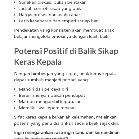
Gunakan diskusi, bukan bentakan
Jadilah contoh sikap yang baik
Hargai proses dan usaha anak
Latih kesabaran dan empati setiap hari
Pendekatan yang konsisten akan membuat anak
belajar mengelola emosinya dengan lebih baik.
Potensi Positif di Balik Sikap
Keras Kepala
Dengan bimbingan yang tepat, anak keras kepala
dapat tumbuh menjadi pribadi yang:
Mandiri dan percaya diri
Berani menyampaikan pendapat
Mampu mengambil keputusan
Memiliki jiwa kepemimpinan
Sifat keras kepala bukanlah kelemahan, melainkan
potensi yang perlu diarahkan secara bijak sejak dini.
Ingin mengarahkan rasa ingin tahu dan kemandirian
anak ke arah yang positif?