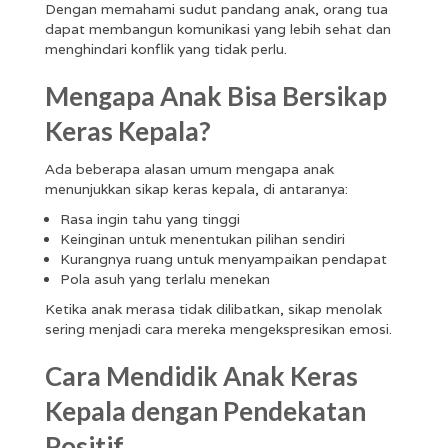
Dengan memahami sudut pandang anak, orang tua
dapat membangun komunikasi yang lebih sehat dan
menghindari konflik yang tidak perlu.
Mengapa Anak Bisa Bersikap
Keras Kepala?
Ada beberapa alasan umum mengapa anak
menunjukkan sikap keras kepala, di antaranya:
Rasa ingin tahu yang tinggi
Keinginan untuk menentukan pilihan sendiri
Kurangnya ruang untuk menyampaikan pendapat
Pola asuh yang terlalu menekan
Ketika anak merasa tidak dilibatkan, sikap menolak
sering menjadi cara mereka mengekspresikan emosi.
Cara Mendidik Anak Keras
Kepala dengan Pendekatan
Positif