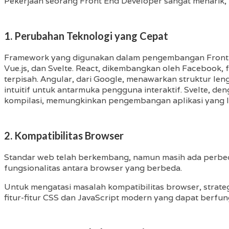
Pekerjaan seorang Front End Developer sangat menarik,
1. Perubahan Teknologi yang Cepat
Framework yang digunakan dalam pengembangan Front E
Vue.js, dan Svelte. React, dikembangkan oleh Faceb
terpisah. Angular, dari Google, menawarkan struktur len
intuitif untuk antarmuka pengguna interaktif. Svelte, 
kompilasi, memungkinkan pengembangan aplikasi yang le
2. Kompatibilitas Browser
Standar web telah berkembang, namun masih ada perbed
fungsionalitas antara browser yang berbeda.
Untuk mengatasi masalah kompatibilitas browser, strat
fitur-fitur CSS dan JavaScript modern yang dapat berfun