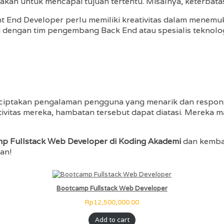
kan untuk mencapai tujuan tertentu. Misalnya, keterbata
t End Developer perlu memiliki kreativitas dalam menemuk
si dengan tim pengembang Back End atau spesialis tekno
ciptakan pengalaman pengguna yang menarik dan respons
tivitas mereka, hambatan tersebut dapat diatasi. Merek
p Fullstack Web Developer di Koding Akademi
dan kemba
an!
Bootcamp Fullstack Web Developer
Rp
12,500,000.00
Add to cart