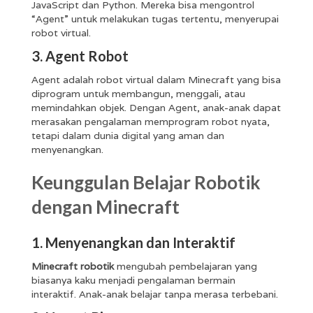
JavaScript dan Python. Mereka bisa mengontrol
“Agent” untuk melakukan tugas tertentu, menyerupai
robot virtual.
3. Agent Robot
Agent adalah robot virtual dalam Minecraft yang bisa
diprogram untuk membangun, menggali, atau
memindahkan objek. Dengan Agent, anak-anak dapat
merasakan pengalaman memprogram robot nyata,
tetapi dalam dunia digital yang aman dan
menyenangkan.
Keunggulan Belajar Robotik
dengan Minecraft
1. Menyenangkan dan Interaktif
Minecraft robotik
mengubah pembelajaran yang
biasanya kaku menjadi pengalaman bermain
interaktif. Anak-anak belajar tanpa merasa terbebani.