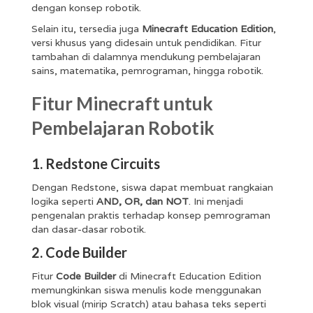
dengan konsep robotik.
Selain itu, tersedia juga
Minecraft Education Edition
,
versi khusus yang didesain untuk pendidikan. Fitur
tambahan di dalamnya mendukung pembelajaran
sains, matematika, pemrograman, hingga robotik.
Fitur Minecraft untuk
Pembelajaran Robotik
1. Redstone Circuits
Dengan Redstone, siswa dapat membuat rangkaian
logika seperti
AND, OR, dan NOT
. Ini menjadi
pengenalan praktis terhadap konsep pemrograman
dan dasar-dasar robotik.
2. Code Builder
Fitur
Code Builder
di Minecraft Education Edition
memungkinkan siswa menulis kode menggunakan
blok visual (mirip Scratch) atau bahasa teks seperti