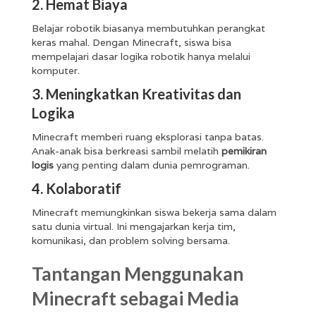
2. Hemat Biaya
Belajar robotik biasanya membutuhkan perangkat
keras mahal. Dengan Minecraft, siswa bisa
mempelajari dasar logika robotik hanya melalui
komputer.
3. Meningkatkan Kreativitas dan
Logika
Minecraft memberi ruang eksplorasi tanpa batas.
Anak-anak bisa berkreasi sambil melatih
pemikiran
logis
yang penting dalam dunia pemrograman.
4. Kolaboratif
Minecraft memungkinkan siswa bekerja sama dalam
satu dunia virtual. Ini mengajarkan kerja tim,
komunikasi, dan problem solving bersama.
Tantangan Menggunakan
Minecraft sebagai Media