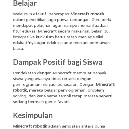
Belajar
Walaupun efektif, penerapan
Minecraft robotik
dalam pendidikan juga punya tantangan. Guru perlu
mendapat pelatihan agar mampu memanfaatkan
fitur edukasi Minecraft secara maksimal. Selain itu,
integrasi ke kurikulum harus tetap menjaga nilai
edukatifnya agar tidak sekadar menjadi permainan
biasa.
Dampak Positif bagi Siswa
Pendekatan dengan Minecraft membuat banyak
siswa yang awalnya tidak tertarik dengan
pemrograman menjadi penasaran. Dengan
Minecraft
robotik
, mereka belajar pemrograman, problem
solving, dan kerja sama sambil tetap merasa seperti
sedang bermain game favorit.
Kesimpulan
Minecraft robotik
adalah jembatan antara dunia