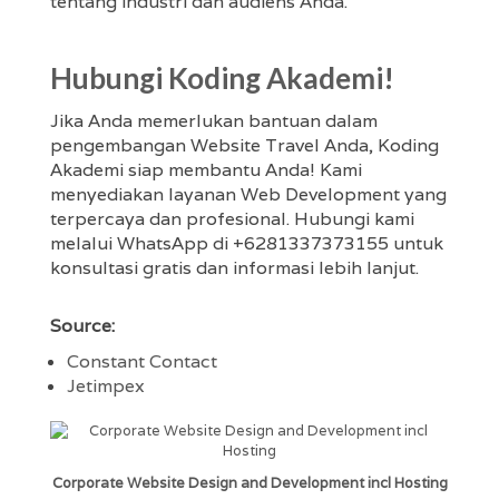
tentang industri dan audiens Anda.
Hubungi Koding Akademi!
Jika Anda memerlukan bantuan dalam
pengembangan Website Travel Anda, Koding
Akademi siap membantu Anda! Kami
menyediakan layanan Web Development yang
terpercaya dan profesional. Hubungi kami
melalui WhatsApp di +6281337373155 untuk
konsultasi gratis dan informasi lebih lanjut.
Source:
Constant Contact
Jetimpex
Corporate Website Design and Development incl Hosting