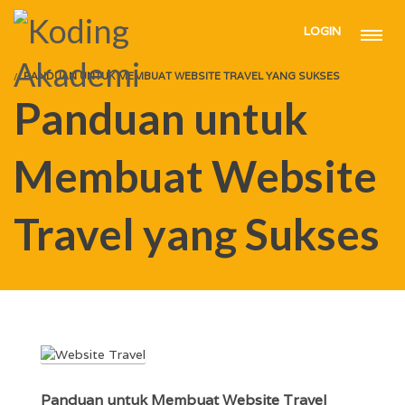
LOGIN
HOME
ARTICLE
PANDUAN UNTUK MEMBUAT WEBSITE TRAVEL YANG SUKSES
Panduan untuk
Membuat Website
Travel yang Sukses
Panduan untuk Membuat Website Travel