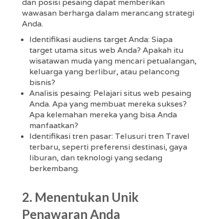
dan posisi pesaing dapat memberikan
wawasan berharga dalam merancang strategi
Anda.
Identifikasi audiens target Anda: Siapa
target utama situs web Anda? Apakah itu
wisatawan muda yang mencari petualangan,
keluarga yang berlibur, atau pelancong
bisnis?
Analisis pesaing: Pelajari situs web pesaing
Anda. Apa yang membuat mereka sukses?
Apa kelemahan mereka yang bisa Anda
manfaatkan?
Identifikasi tren pasar: Telusuri tren Travel
terbaru, seperti preferensi destinasi, gaya
liburan, dan teknologi yang sedang
berkembang.
2. Menentukan Unik
Penawaran Anda