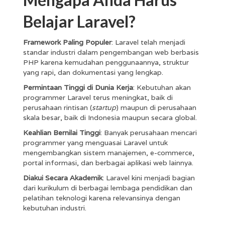
Belajar Laravel?
Framework Paling Populer
: Laravel telah menjadi
standar industri dalam pengembangan web berbasis
PHP karena kemudahan penggunaannya, struktur
yang rapi, dan dokumentasi yang lengkap.
Permintaan Tinggi di Dunia Kerja
: Kebutuhan akan
programmer Laravel terus meningkat, baik di
perusahaan rintisan (
startup
) maupun di perusahaan
skala besar, baik di Indonesia maupun secara global.
Keahlian Bernilai Tinggi
: Banyak perusahaan mencari
programmer yang menguasai Laravel untuk
mengembangkan sistem manajemen, e-commerce,
portal informasi, dan berbagai aplikasi web lainnya.
Diakui Secara Akademik
: Laravel kini menjadi bagian
dari kurikulum di berbagai lembaga pendidikan dan
pelatihan teknologi karena relevansinya dengan
kebutuhan industri.