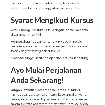
membangun aplikasi web sendiri, baik untuk
kebutuhan bisnis, startup, atau proyek pribadi.
Syarat Mengikuti Kursus
Untuk mengikuti kursus ini dengan lancar, peserta
disarankan memiliki:
Pengetahuan dasar tentang PHP, baik melalui
pembelajaran mandiri atau mengikuti kursus dasar
Web Programming
sebelumnya.
Motivasi tinggi untuk belajar dan praktik langsung.
Ayo Mulai Perjalanan
Anda Sekarang!
Jangan lewatkan kesempatan emas ini untuk
menguasai Laravel, salah satu keterampilan yang
paling dicari di era digital saat ini. Dengan mengikuti
Kursus Web Programming dengan Laravel
, Anda