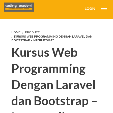
LOGIN
HOME
PRODUCT
KURSUS WEB PROGRAMMING DENGAN LARAVEL DAN
BOOTSTRAP - INTERMEDIATE
Kursus Web
Programming
Dengan Laravel
dan Bootstrap –