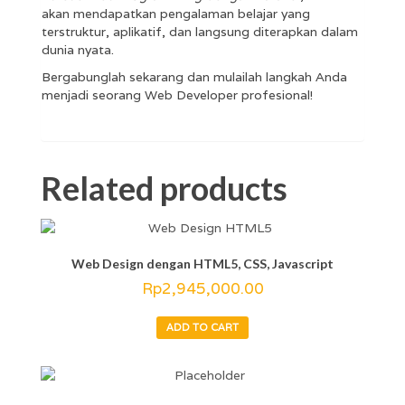
akan mendapatkan pengalaman belajar yang
terstruktur, aplikatif, dan langsung diterapkan dalam
dunia nyata.
Bergabunglah sekarang dan mulailah langkah Anda
menjadi seorang Web Developer profesional!
Related products
Web Design dengan HTML5, CSS, Javascript
Rp
2,945,000.00
ADD TO CART