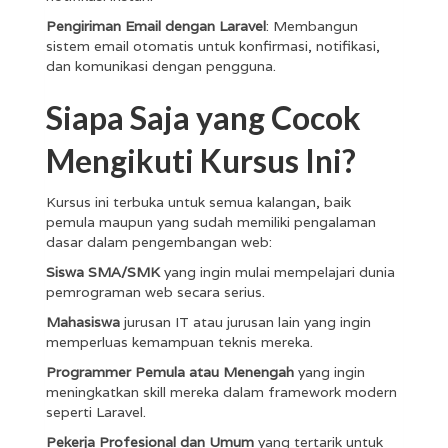
Pengiriman Email dengan Laravel
: Membangun
sistem email otomatis untuk konfirmasi, notifikasi,
dan komunikasi dengan pengguna.
Siapa Saja yang Cocok
Mengikuti Kursus Ini?
Kursus ini terbuka untuk semua kalangan, baik
pemula maupun yang sudah memiliki pengalaman
dasar dalam pengembangan web:
Siswa SMA/SMK
yang ingin mulai mempelajari dunia
pemrograman web secara serius.
Mahasiswa
jurusan IT atau jurusan lain yang ingin
memperluas kemampuan teknis mereka.
Programmer Pemula atau Menengah
yang ingin
meningkatkan skill mereka dalam framework modern
seperti Laravel.
Pekerja Profesional dan Umum
yang tertarik untuk