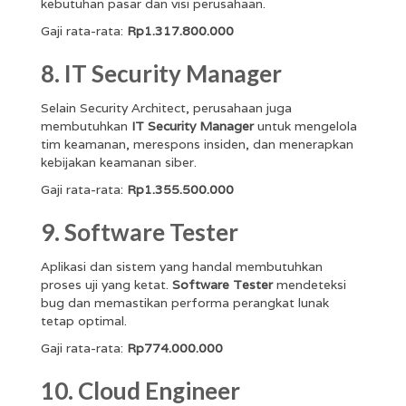
kebutuhan pasar dan visi perusahaan.
Gaji rata-rata:
Rp1.317.800.000
8. IT Security Manager
Selain Security Architect, perusahaan juga
membutuhkan
IT Security Manager
untuk mengelola
tim keamanan, merespons insiden, dan menerapkan
kebijakan keamanan siber.
Gaji rata-rata:
Rp1.355.500.000
9. Software Tester
Aplikasi dan sistem yang handal membutuhkan
proses uji yang ketat.
Software Tester
mendeteksi
bug dan memastikan performa perangkat lunak
tetap optimal.
Gaji rata-rata:
Rp774.000.000
10. Cloud Engineer