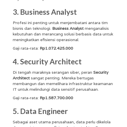
3. Business Analyst
Profesi ini penting untuk menjembatani antara tim
bisnis dan teknologi.
Business Analyst
menganalisis
kebutuhan dan merancang solusi berbasis data untuk
meningkatkan efisiensi operasional.
Gaji rata-rata:
Rp1.072.425.000
4. Security Architect
Di tengah maraknya serangan siber, peran
Security
Architect
sangat penting. Mereka bertugas
membangun dan memelihara infrastruktur keamanan
IT untuk melindungi data sensitif perusahaan.
Gaji rata-rata:
Rp1.587.700.000
5. Data Engineer
Sebagai aset utama perusahaan, data perlu dikelola