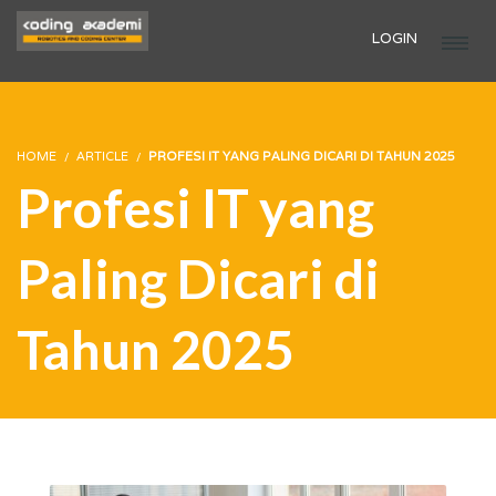
LOGIN
HOME
ARTICLE
PROFESI IT YANG PALING DICARI DI TAHUN 2025
Profesi IT yang
Paling Dicari di
Tahun 2025