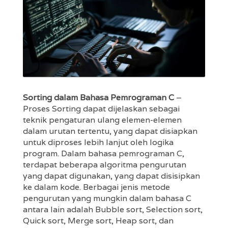
Sorting dalam Bahasa Pemrograman C
–
Proses Sorting dapat dijelaskan sebagai
teknik pengaturan ulang elemen-elemen
dalam urutan tertentu, yang dapat disiapkan
untuk diproses lebih lanjut oleh logika
program. Dalam bahasa pemrograman C,
terdapat beberapa algoritma pengurutan
yang dapat digunakan, yang dapat disisipkan
ke dalam kode. Berbagai jenis metode
pengurutan yang mungkin dalam bahasa C
antara lain adalah Bubble sort, Selection sort,
Quick sort, Merge sort, Heap sort, dan