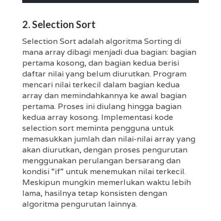
2. Selection Sort
Selection Sort adalah algoritma Sorting di
mana array dibagi menjadi dua bagian: bagian
pertama kosong, dan bagian kedua berisi
daftar nilai yang belum diurutkan. Program
mencari nilai terkecil dalam bagian kedua
array dan memindahkannya ke awal bagian
pertama. Proses ini diulang hingga bagian
kedua array kosong. Implementasi kode
selection sort meminta pengguna untuk
memasukkan jumlah dan nilai-nilai array yang
akan diurutkan, dengan proses pengurutan
menggunakan perulangan bersarang dan
kondisi “if” untuk menemukan nilai terkecil.
Meskipun mungkin memerlukan waktu lebih
lama, hasilnya tetap konsisten dengan
algoritma pengurutan lainnya.