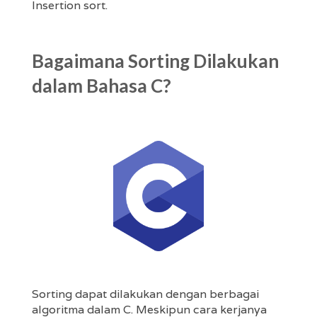
Insertion sort.
Bagaimana Sorting Dilakukan
dalam Bahasa C?
Sorting dapat dilakukan dengan berbagai
algoritma dalam C. Meskipun cara kerjanya