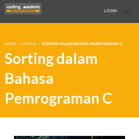
LOGIN
HOME
ARTICLE
SORTING DALAM BAHASA PEMROGRAMAN C
Sorting dalam
Bahasa
Pemrograman C