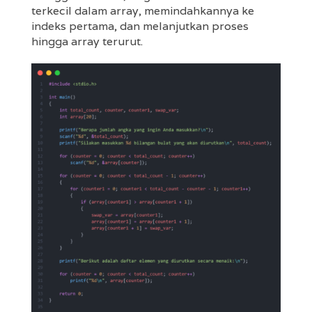
terkecil dalam array, memindahkannya ke
indeks pertama, dan melanjutkan proses
hingga array terurut.