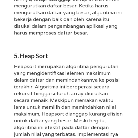
mengurutkan daftar besar. Ketika harus
mengurutkan daftar yang besar, algoritma ini
bekerja dengan baik dan oleh karena itu
disukai dalam pengembangan aplikasi yang
harus memproses daftar besar.
5. Heap Sort
Heapsort merupakan algoritma pengurutan
yang mengidentifikasi elemen maksimum
dalam daftar dan memindahkannya ke posisi
terakhir. Algoritma ini beroperasi secara
rekursif hingga seluruh array diurutkan
secara menaik. Meskipun memakan waktu
lama untuk memilih dan memindahkan nilai
maksimum, Heapsort dianggap kurang efisien
untuk daftar yang besar. Meski begitu,
algoritma ini efektif pada daftar dengan
jumlah nilai yang terbatas. Implementasinya