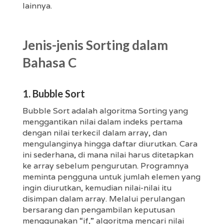
lainnya.
Jenis-jenis Sorting dalam
Bahasa C
1. Bubble Sort
Bubble Sort adalah algoritma Sorting yang
menggantikan nilai dalam indeks pertama
dengan nilai terkecil dalam array, dan
mengulanginya hingga daftar diurutkan. Cara
ini sederhana, di mana nilai harus ditetapkan
ke array sebelum pengurutan. Programnya
meminta pengguna untuk jumlah elemen yang
ingin diurutkan, kemudian nilai-nilai itu
disimpan dalam array. Melalui perulangan
bersarang dan pengambilan keputusan
menggunakan “if,” algoritma mencari nilai