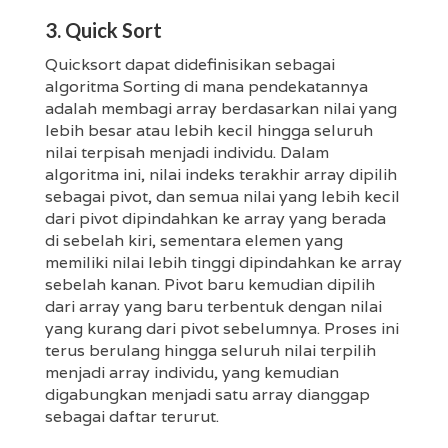
3. Quick Sort
Quicksort dapat didefinisikan sebagai
algoritma Sorting di mana pendekatannya
adalah membagi array berdasarkan nilai yang
lebih besar atau lebih kecil hingga seluruh
nilai terpisah menjadi individu. Dalam
algoritma ini, nilai indeks terakhir array dipilih
sebagai pivot, dan semua nilai yang lebih kecil
dari pivot dipindahkan ke array yang berada
di sebelah kiri, sementara elemen yang
memiliki nilai lebih tinggi dipindahkan ke array
sebelah kanan. Pivot baru kemudian dipilih
dari array yang baru terbentuk dengan nilai
yang kurang dari pivot sebelumnya. Proses ini
terus berulang hingga seluruh nilai terpilih
menjadi array individu, yang kemudian
digabungkan menjadi satu array dianggap
sebagai daftar terurut.