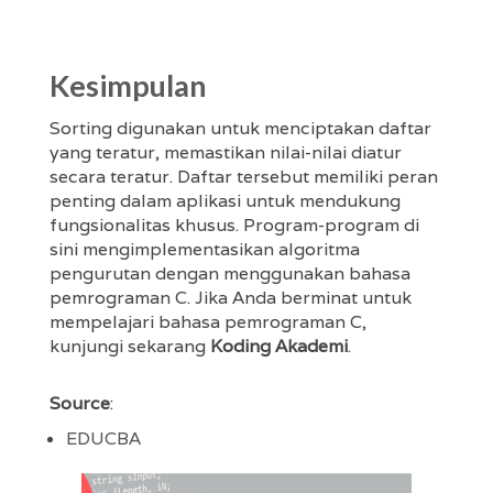
Kesimpulan
Sorting digunakan untuk menciptakan daftar
yang teratur, memastikan nilai-nilai diatur
secara teratur. Daftar tersebut memiliki peran
penting dalam aplikasi untuk mendukung
fungsionalitas khusus. Program-program di
sini mengimplementasikan algoritma
pengurutan dengan menggunakan bahasa
pemrograman C. Jika Anda berminat untuk
mempelajari bahasa pemrograman C,
kunjungi sekarang
Koding Akademi
.
Source
:
EDUCBA