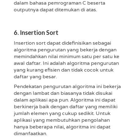
dalam bahasa pemrograman C beserta
outputnya dapat ditemukan di atas.
6. Insertion Sort
Insertion sort dapat didefinisikan sebagai
algoritma pengurutan yang bekerja dengan
memindahkan nilai minimum satu per satu ke
awal daftar. Ini adalah algoritma pengurutan
yang kurang efisien dan tidak cocok untuk
daftar yang besar.
Pendekatan pengurutan algoritma ini bekerja
dengan lambat dan biasanya tidak disukai
dalam aplikasi apa pun. Algoritma ini dapat
berkinerja baik dengan daftar yang memiliki
jumlah elemen yang cukup sedikit. Untuk
aplikasi yang membutuhkan pengolahan
hanya beberapa nilai, algoritma ini dapat
dimanfaatkan.