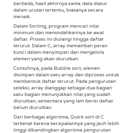
berbeda, hasil akhirnya sama: data diatur
dalam urutan tertentu, biasanya secara
menaik.
Dalam Sorting, program mencari nilai
minimum dan memindahkannya ke awal
daftar. Proses ini diulangi hingga daftar
terurut. Dalam C, array memainkan peran
kunci dalam menyimpan dan mengelola
elemen yang akan diurutkan.
Contohnya, pada Bubble sort, elemen
disimpan dalam satu array dan diproses untuk
membentuk daftar terurut. Pada pengurutan
seleksi, array dianggap sebagai dua bagian:
satu bagian menunjukkan nilai yang sudah
diurutkan, sementara yang lain berisi daftar
belum diurutkan.
Dari berbagai algoritma, Quick sort di C
terkenal karena kecepatannya yang jauh lebih
tinggi dibandingkan algoritma pengurutan