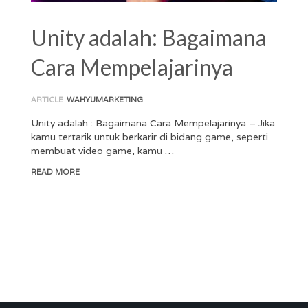
Unity adalah: Bagaimana
Cara Mempelajarinya
ARTICLE
WAHYUMARKETING
Unity adalah : Bagaimana Cara Mempelajarinya – Jika
kamu tertarik untuk berkarir di bidang game, seperti
membuat video game, kamu …
READ MORE