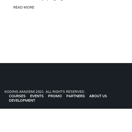
READ MORE
KODING AKADEMI 2021. ALL RIGHTS RESERVED.
COURSES
EVENTS
PROMO
PARTNERS
ABOUT US
DEVELOPMENT