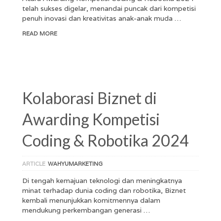
telah sukses digelar, menandai puncak dari kompetisi
penuh inovasi dan kreativitas anak-anak muda …
READ MORE
Kolaborasi Biznet di
Awarding Kompetisi
Coding & Robotika 2024
ARTICLE
WAHYUMARKETING
Di tengah kemajuan teknologi dan meningkatnya
minat terhadap dunia coding dan robotika, Biznet
kembali menunjukkan komitmennya dalam
mendukung perkembangan generasi …