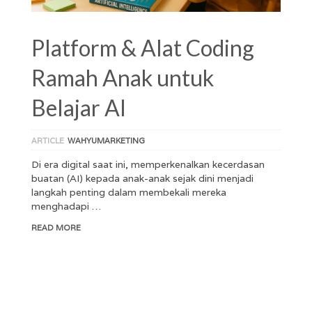
Platform & Alat Coding
Ramah Anak untuk
Belajar AI
ARTICLE
WAHYUMARKETING
Di era digital saat ini, memperkenalkan kecerdasan
buatan (AI) kepada anak-anak sejak dini menjadi
langkah penting dalam membekali mereka
menghadapi …
READ MORE