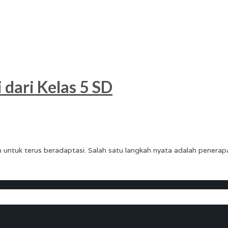
 dari Kelas 5 SD
untuk terus beradaptasi. Salah satu langkah nyata adalah penerap