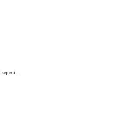
 seperti …