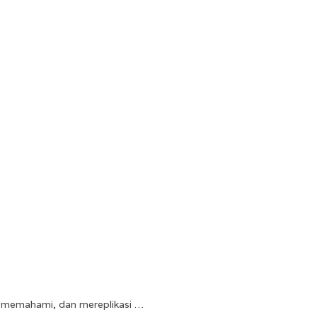
 memahami, dan mereplikasi …