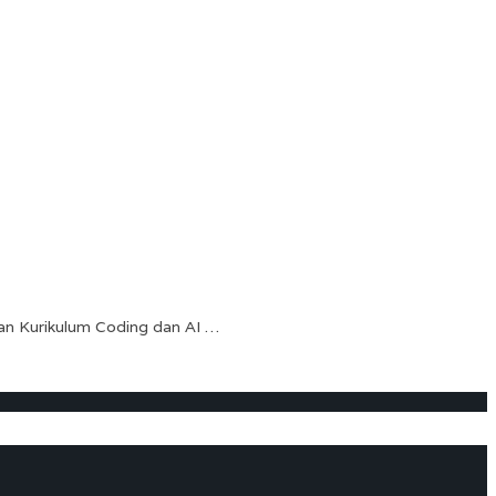
an Kurikulum Coding dan AI …