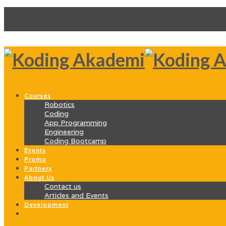
Courses
Robotics
Coding
App Programming
Engineering
Coding Bootcamp
Events
Promo
Partners
About Us
Contact us
Articles and Events
Development