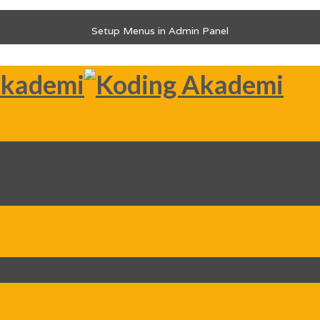
Setup Menus in Admin Panel