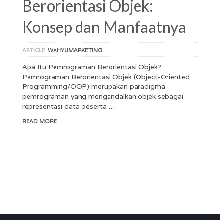
Berorientasi Objek:
Konsep dan Manfaatnya
ARTICLE
WAHYUMARKETING
Apa Itu Pemrograman Berorientasi Objek?
Pemrograman Berorientasi Objek (Object-Oriented
Programming/OOP) merupakan paradigma
pemrograman yang mengandalkan objek sebagai
representasi data beserta …
READ MORE