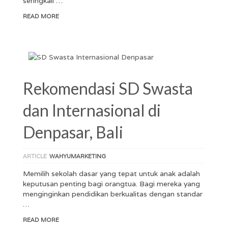
seringkali …
READ MORE
Rekomendasi SD Swasta
dan Internasional di
Denpasar, Bali
ARTICLE
WAHYUMARKETING
Memilih sekolah dasar yang tepat untuk anak adalah
keputusan penting bagi orangtua. Bagi mereka yang
menginginkan pendidikan berkualitas dengan standar
…
READ MORE