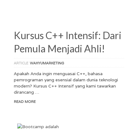
Kursus C++ Intensif: Dari
Pemula Menjadi Ahli!
ARTICLE
WAHYUMARKETING
Apakah Anda ingin menguasai C++, bahasa
pemrograman yang esensial dalam dunia teknologi
modern? Kursus C++ Intensif yang kami tawarkan
dirancang …
READ MORE