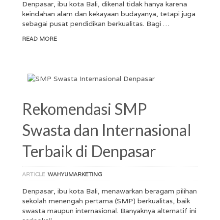
Denpasar, ibu kota Bali, dikenal tidak hanya karena
keindahan alam dan kekayaan budayanya, tetapi juga
sebagai pusat pendidikan berkualitas. Bagi …
READ MORE
Rekomendasi SMP
Swasta dan Internasional
Terbaik di Denpasar
ARTICLE
WAHYUMARKETING
Denpasar, ibu kota Bali, menawarkan beragam pilihan
sekolah menengah pertama (SMP) berkualitas, baik
swasta maupun internasional. Banyaknya alternatif ini