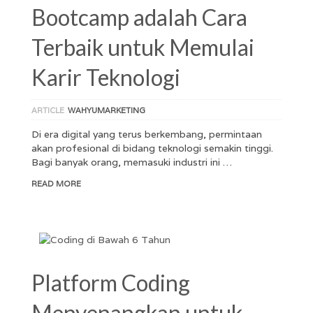
Bootcamp adalah Cara
Terbaik untuk Memulai
Karir Teknologi
ARTICLE
WAHYUMARKETING
Di era digital yang terus berkembang, permintaan
akan profesional di bidang teknologi semakin tinggi.
Bagi banyak orang, memasuki industri ini …
READ MORE
Platform Coding
Menyenangkan untuk