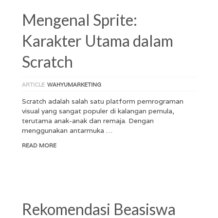
Mengenal Sprite:
Karakter Utama dalam
Scratch
ARTICLE
WAHYUMARKETING
Scratch adalah salah satu platform pemrograman
visual yang sangat populer di kalangan pemula,
terutama anak-anak dan remaja. Dengan
menggunakan antarmuka …
READ MORE
Rekomendasi Beasiswa