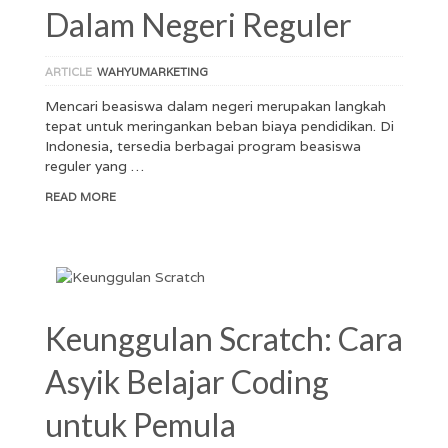
Dalam Negeri Reguler
ARTICLE
WAHYUMARKETING
Mencari beasiswa dalam negeri merupakan langkah
tepat untuk meringankan beban biaya pendidikan. Di
Indonesia, tersedia berbagai program beasiswa
reguler yang …
READ MORE
Keunggulan Scratch: Cara
Asyik Belajar Coding
untuk Pemula