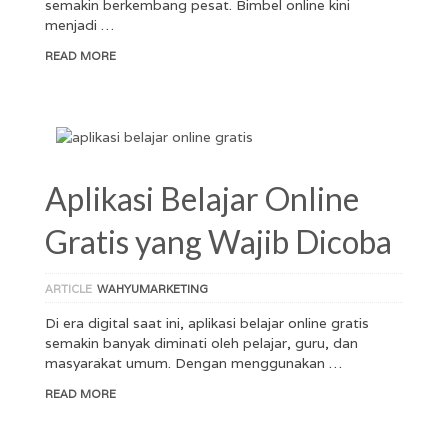
semakin berkembang pesat. Bimbel online kini
menjadi …
READ MORE
Aplikasi Belajar Online
Gratis yang Wajib Dicoba
ARTICLE
WAHYUMARKETING
Di era digital saat ini, aplikasi belajar online gratis
semakin banyak diminati oleh pelajar, guru, dan
masyarakat umum. Dengan menggunakan …
READ MORE