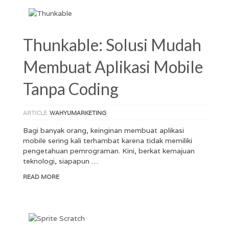
Thunkable: Solusi Mudah
Membuat Aplikasi Mobile
Tanpa Coding
ARTICLE
WAHYUMARKETING
Bagi banyak orang, keinginan membuat aplikasi
mobile sering kali terhambat karena tidak memiliki
pengetahuan pemrograman. Kini, berkat kemajuan
teknologi, siapapun …
READ MORE