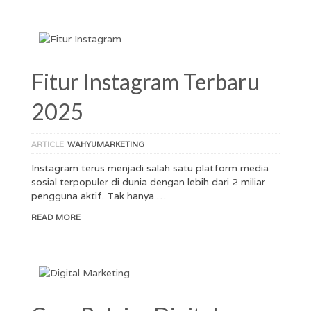
Fitur Instagram Terbaru
2025
ARTICLE
WAHYUMARKETING
Instagram terus menjadi salah satu platform media
sosial terpopuler di dunia dengan lebih dari 2 miliar
pengguna aktif. Tak hanya …
READ MORE