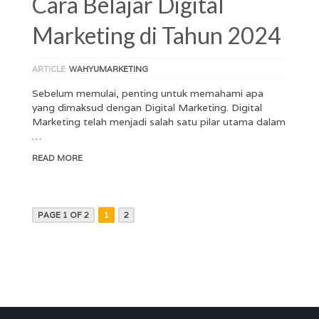
Cara Belajar Digital
Marketing di Tahun 2024
ARTICLE
WAHYUMARKETING
Sebelum memulai, penting untuk memahami apa
yang dimaksud dengan Digital Marketing. Digital
Marketing telah menjadi salah satu pilar utama dalam
…
READ MORE
PAGE 1 OF 2
1
2