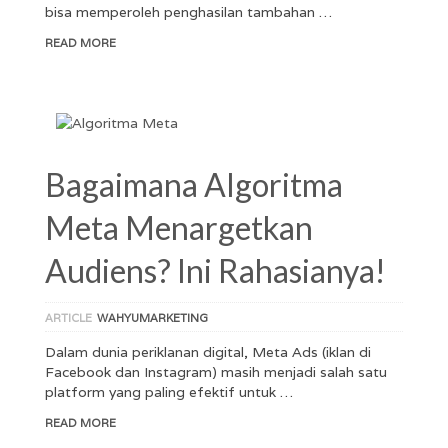
bisa memperoleh penghasilan tambahan …
READ MORE
Bagaimana Algoritma
Meta Menargetkan
Audiens? Ini Rahasianya!
ARTICLE
WAHYUMARKETING
Dalam dunia periklanan digital, Meta Ads (iklan di
Facebook dan Instagram) masih menjadi salah satu
platform yang paling efektif untuk …
READ MORE