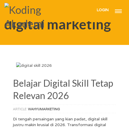
LOGIN
HOME
DIGITAL MARKETING
digital marketing
Belajar Digital Skill Tetap
Relevan 2026
ARTICLE
WAHYUMARKETING
Di tengah persaingan yang kian padat, digital skill
justru makin krusial di 2026. Transformasi digital