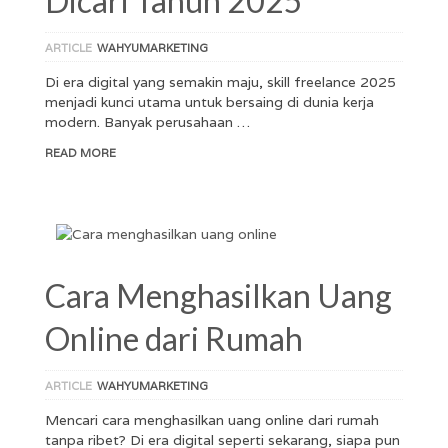
Dicari Tahun 2025
ARTICLE
WAHYUMARKETING
Di era digital yang semakin maju, skill freelance 2025
menjadi kunci utama untuk bersaing di dunia kerja
modern. Banyak perusahaan …
READ MORE
Cara Menghasilkan Uang
Online dari Rumah
ARTICLE
WAHYUMARKETING
Mencari cara menghasilkan uang online dari rumah
tanpa ribet? Di era digital seperti sekarang, siapa pun