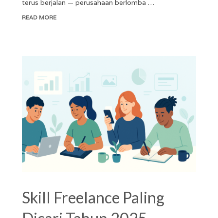
terus berjalan — perusahaan berlomba …
READ MORE
Skill Freelance Paling