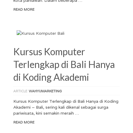
kota pahlawan. Dalam beberapa …
READ MORE
Kursus Komputer
Terlengkap di Bali Hanya
di Koding Akademi
ARTICLE
WAHYUMARKETING
Kursus Komputer Terlengkap di Bali Hanya di Koding
Akademi – Bali, sering kali dikenal sebagai surga
pariwisata, kini semakin meraih …
READ MORE