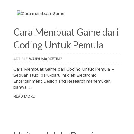
Cara Membuat Game dari
Coding Untuk Pemula
ARTICLE
WAHYUMARKETING
Cara Membuat Game dari Coding Untuk Pemula –
Sebuah studi baru-baru ini oleh Electronic
Entertainment Design and Research menemukan
bahwa …
READ MORE