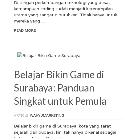
Di tengah perkembangan teknologi yang pesat,
kemampuan coding sudah menjadi keterampilan
utama yang sangat dibutuhkan. Tidak hanya untuk
mereka yang …
READ MORE
Belajar Bikin Game di
Surabaya: Panduan
Singkat untuk Pemula
ARTICLE
WAHYUMARKETING
Belajar bikin game di Surabaya, kota yang sarat
sejarah dan budaya, kini tak hanya dikenal sebagai