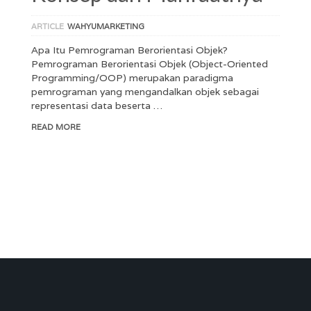
ARTICLE
WAHYUMARKETING
Apa Itu Pemrograman Berorientasi Objek?
Pemrograman Berorientasi Objek (Object-Oriented
Programming/OOP) merupakan paradigma
pemrograman yang mengandalkan objek sebagai
representasi data beserta …
READ MORE