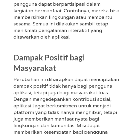
pengguna dapat berpartisipasi dalam
kegiatan bermanfaat. Contohnya, mereka bisa
membersihkan lingkungan atau membantu
sesama. Semua ini dilakukan sambil tetap
menikmati pengalaman interaktif yang
ditawarkan oleh aplikasi.
Dampak Positif bagi
Masyarakat
Perubahan ini diharapkan dapat menciptakan
dampak positif tidak hanya bagi pengguna
aplikasi, tetapi juga bagi masyarakat luas.
Dengan mengedepankan kontribusi sosial,
aplikasi Jagat berkomitmen untuk menjadi
platform yang tidak hanya menghibur, tetapi
juga memberikan manfaat nyata bagi
lingkungan dan komunitas. Misi Jagat
memberikan kesempatan bagi pengguna