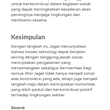
untuk berkontribusi dalam kegiatan sosial
yang dapat meningkatkan kesadaran akan
pentingnya menjaga lingkungan dan
membantu sesama.
Kesimpulan
Dengan langkah ini, Jagat menunjukkan
bahwa inovasi teknologi dapat berjalan
seiring dengan tanggung jawab sosial,
menciptakan pengalaman yang
menyenangkan sekaligus bermanfaat bagi
semua. Misi Jagat tidak hanya menjadi solusi
atas kontroversi yang ada, tetapi juga menjadi
langkah maju dalam menciptakan komunitas
yang lebih peduli dan berkontribusi positif
terhadap lingkungan sekitar.
Source
: