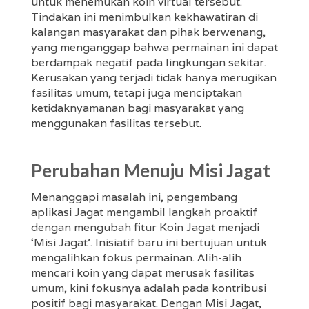
untuk menemukan koin virtual tersebut.
Tindakan ini menimbulkan kekhawatiran di
kalangan masyarakat dan pihak berwenang,
yang menganggap bahwa permainan ini dapat
berdampak negatif pada lingkungan sekitar.
Kerusakan yang terjadi tidak hanya merugikan
fasilitas umum, tetapi juga menciptakan
ketidaknyamanan bagi masyarakat yang
menggunakan fasilitas tersebut.
Perubahan Menuju Misi Jagat
Menanggapi masalah ini, pengembang
aplikasi Jagat mengambil langkah proaktif
dengan mengubah fitur Koin Jagat menjadi
‘Misi Jagat’. Inisiatif baru ini bertujuan untuk
mengalihkan fokus permainan. Alih-alih
mencari koin yang dapat merusak fasilitas
umum, kini fokusnya adalah pada kontribusi
positif bagi masyarakat. Dengan Misi Jagat,