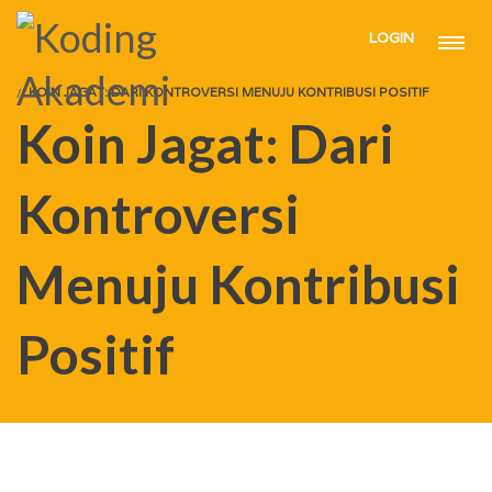
LOGIN
HOME
ARTICLE
KOIN JAGAT: DARI KONTROVERSI MENUJU KONTRIBUSI POSITIF
Koin Jagat: Dari
Kontroversi
Menuju Kontribusi
Positif