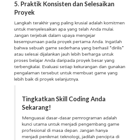
5. Praktik Konsisten dan Selesaikan
Proyek
Langkah terakhir yang paling krusial adalah komitmen
untuk menyelesaikan apa yang telah Anda mulai.
Jangan terjebak dalam upaya mengejar
kesempurnaan pada proyek pertama Anda. Ingatlah
bahwa sebuah game sederhana yang berhasil “dirilis”
atau selesai dijalankan jauh lebih berharga untuk
proses belajar Anda daripada proyek besar yang
terbengkalai. Evaluasi setiap kekurangan dan gunakan
pengalaman tersebut untuk membuat game yang
lebih baik di proyek selanjutnya.
Tingkatkan Skill Coding Anda
Sekarang!
Menguasai dasar-dasar pemrograman adalah
kunci utama untuk menjadi pengembang game
profesional di masa depan. Jangan hanya
menjadi penikmat teknologi, jadilah pencipta di