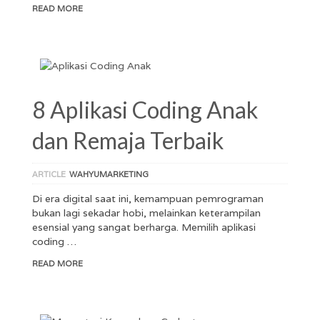
READ MORE
8 Aplikasi Coding Anak
dan Remaja Terbaik
ARTICLE
WAHYUMARKETING
Di era digital saat ini, kemampuan pemrograman
bukan lagi sekadar hobi, melainkan keterampilan
esensial yang sangat berharga. Memilih aplikasi
coding …
READ MORE