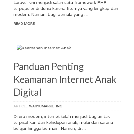
Laravel kini menjadi salah satu framework PHP
terpopuler di dunia karena fiturnya yang lengkap dan
modern. Namun, bagi pemula yang …
READ MORE
Panduan Penting
Keamanan Internet Anak
Digital
ARTICLE
WAHYUMARKETING
Di era modern, internet telah menjadi bagian tak
terpisahkan dari kehidupan anak, mulai dari sarana
belajar hingga bermain. Namun, di …