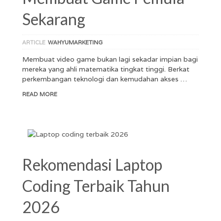
Sekarang
ARTICLE
WAHYUMARKETING
Membuat video game bukan lagi sekadar impian bagi
mereka yang ahli matematika tingkat tinggi. Berkat
perkembangan teknologi dan kemudahan akses …
READ MORE
Rekomendasi Laptop
Coding Terbaik Tahun
2026