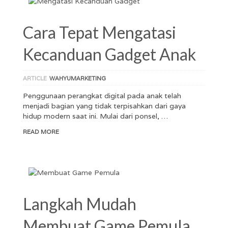
Cara Tepat Mengatasi
Kecanduan Gadget Anak
ARTICLE
WAHYUMARKETING
Penggunaan perangkat digital pada anak telah
menjadi bagian yang tidak terpisahkan dari gaya
hidup modern saat ini. Mulai dari ponsel, …
READ MORE
Langkah Mudah
Membuat Game Pemula