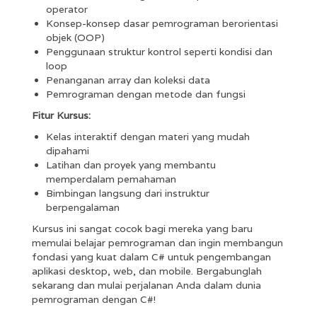
operator
Konsep-konsep dasar pemrograman berorientasi
objek (OOP)
Penggunaan struktur kontrol seperti kondisi dan
loop
Penanganan array dan koleksi data
Pemrograman dengan metode dan fungsi
Fitur Kursus:
Kelas interaktif dengan materi yang mudah
dipahami
Latihan dan proyek yang membantu
memperdalam pemahaman
Bimbingan langsung dari instruktur
berpengalaman
Kursus ini sangat cocok bagi mereka yang baru
memulai belajar pemrograman dan ingin membangun
fondasi yang kuat dalam C# untuk pengembangan
aplikasi desktop, web, dan mobile. Bergabunglah
sekarang dan mulai perjalanan Anda dalam dunia
pemrograman dengan C#!