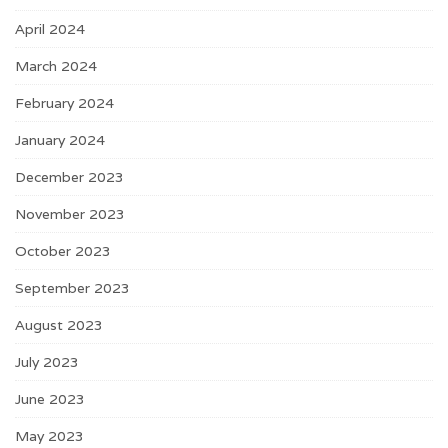
April 2024
March 2024
February 2024
January 2024
December 2023
November 2023
October 2023
September 2023
August 2023
July 2023
June 2023
May 2023