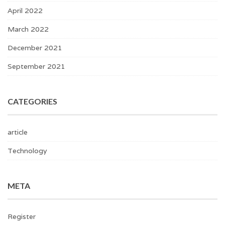
April 2022
March 2022
December 2021
September 2021
CATEGORIES
article
Technology
META
Register