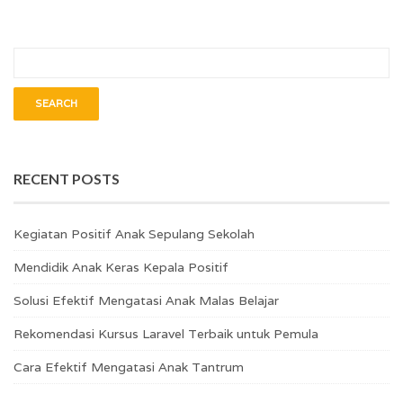
RECENT POSTS
Kegiatan Positif Anak Sepulang Sekolah
Mendidik Anak Keras Kepala Positif
Solusi Efektif Mengatasi Anak Malas Belajar
Rekomendasi Kursus Laravel Terbaik untuk Pemula
Cara Efektif Mengatasi Anak Tantrum