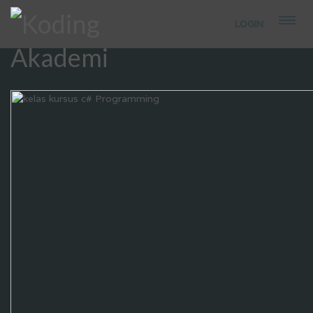
LOGIN