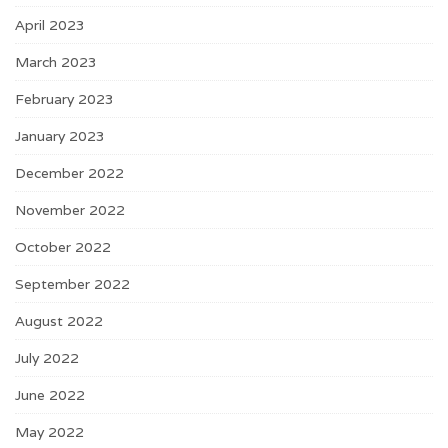
April 2023
March 2023
February 2023
January 2023
December 2022
November 2022
October 2022
September 2022
August 2022
July 2022
June 2022
May 2022