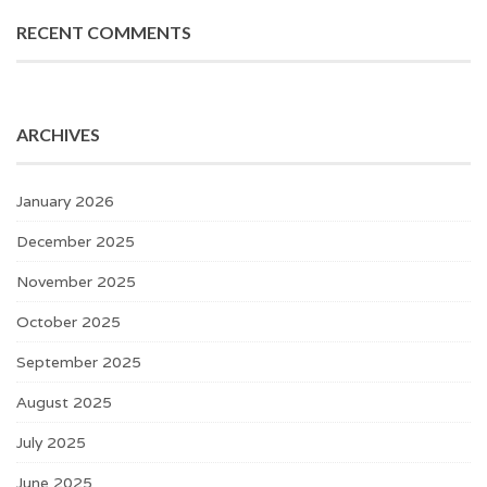
RECENT COMMENTS
ARCHIVES
January 2026
December 2025
November 2025
October 2025
September 2025
August 2025
July 2025
June 2025