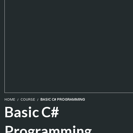
HOME
COURSE
BASIC C# PROGRAMMING
Basic C#
Programming