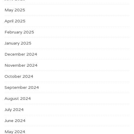
May 2025
April 2025
February 2025
January 2025
December 2024
November 2024
October 2024
September 2024
August 2024
July 2024
June 2024
May 2024