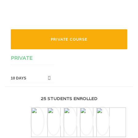
PRIVATE COURSE
PRIVATE
10 DAYS
25 STUDENTS ENROLLED