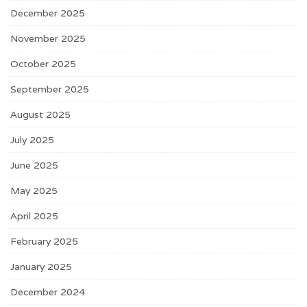
December 2025
November 2025
October 2025
September 2025
August 2025
July 2025
June 2025
May 2025
April 2025
February 2025
January 2025
December 2024