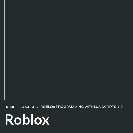
HOME
COURSE
ROBLOX PROGRAMMING WITH LUA SCRIPTS 1.0
Roblox