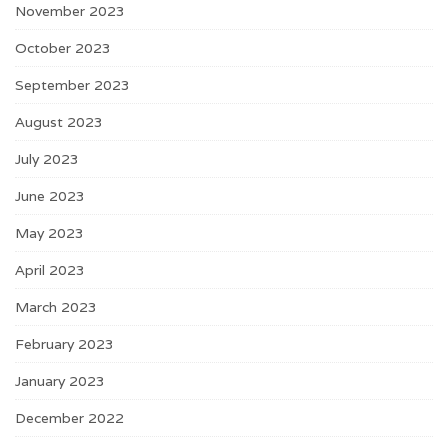
November 2023
October 2023
September 2023
August 2023
July 2023
June 2023
May 2023
April 2023
March 2023
February 2023
January 2023
December 2022