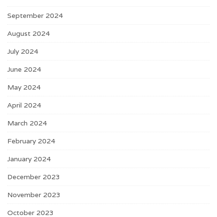
September 2024
August 2024
July 2024
June 2024
May 2024
April 2024
March 2024
February 2024
January 2024
December 2023
November 2023
October 2023