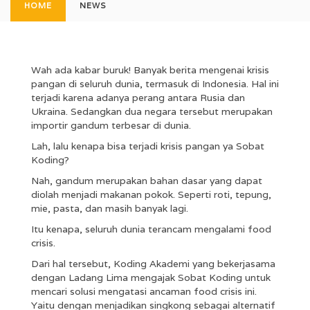
HOME
NEWS
Wah ada kabar buruk! Banyak berita mengenai krisis
pangan di seluruh dunia, termasuk di Indonesia. Hal ini
terjadi karena adanya perang antara Rusia dan
Ukraina. Sedangkan dua negara tersebut merupakan
importir gandum terbesar di dunia.
Lah, lalu kenapa bisa terjadi krisis pangan ya Sobat
Koding?
Nah, gandum merupakan bahan dasar yang dapat
diolah menjadi makanan pokok. Seperti roti, tepung,
mie, pasta, dan masih banyak lagi.
Itu kenapa, seluruh dunia terancam mengalami food
crisis.
Dari hal tersebut, Koding Akademi yang bekerjasama
dengan Ladang Lima mengajak Sobat Koding untuk
mencari solusi mengatasi ancaman food crisis ini.
Yaitu dengan menjadikan singkong sebagai alternatif