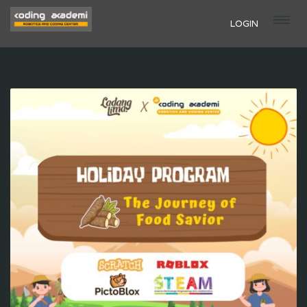
LOGIN