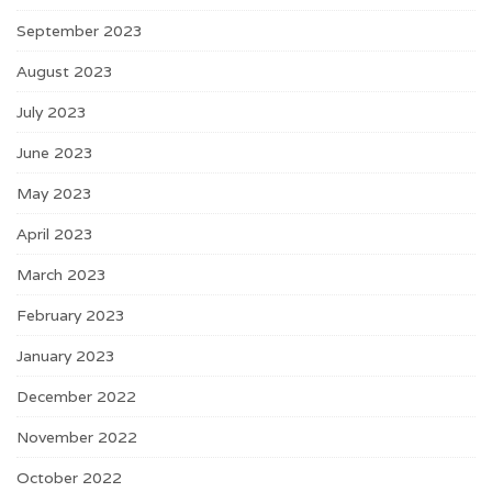
September 2023
August 2023
July 2023
June 2023
May 2023
April 2023
March 2023
February 2023
January 2023
December 2022
November 2022
October 2022