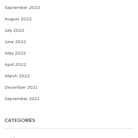
September 2022
August 2022
July 2022
June 2022
May 2022
April 2022
March 2022
December 2021
September 2021
CATEGORIES