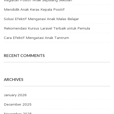
Kegiatan Positif Anak Sepulang Sekolah
Mendidik Anak Keras Kepala Positif
Solusi Efektif Mengatasi Anak Malas Belajar
Rekomendasi Kursus Laravel Terbaik untuk Pemula
Cara Efektif Mengatasi Anak Tantrum
RECENT COMMENTS
ARCHIVES
January 2026
December 2025
November 2025