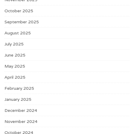
October 2025
September 2025
August 2025
July 2025
June 2025
May 2025
April 2025
February 2025
January 2025
December 2024
November 2024
October 2024