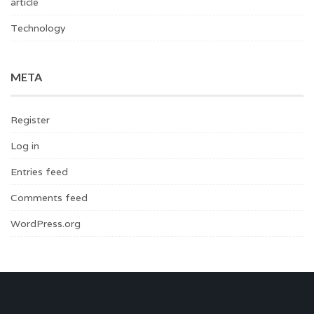
article
Technology
META
Register
Log in
Entries feed
Comments feed
WordPress.org